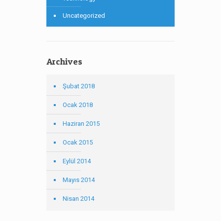
Uncategorized
Archives
Şubat 2018
Ocak 2018
Haziran 2015
Ocak 2015
Eylül 2014
Mayıs 2014
Nisan 2014