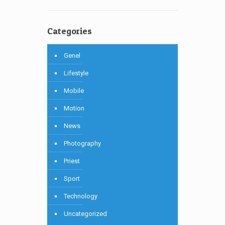
Categories
Genel
Lifestyle
Mobile
Motion
News
Photography
Priest
Sport
Technology
Uncategorized