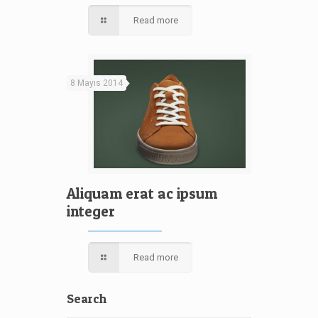
Read more
8 Mayıs 2014
Aliquam erat ac ipsum
integer
Read more
Search