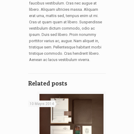
faucibus vestibulum. Cras nec augue at
libero. Aliquam ultricies massa. Aliquam
erat urna, mattis sed, tempus enim ut mi.
Cras ut quam quam at libero. Suspendisse
vestibulum dictum commodo, odio ac
ipsum. Duis sed libero. Proin nonummy
porttitor varius ac, augue. Nam aliquet in,
tristique sem. Pellentesque habitant morbi
tristique commodo. Cras hendrerit libero.
Aenean ac lacus vestibulum viverra.
Related posts
10 Mayıs 2014