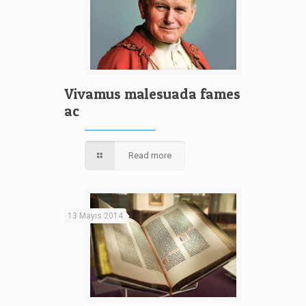
Vivamus malesuada fames
ac
Read more
13 Mayıs 2014