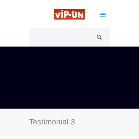
Testimonial 3