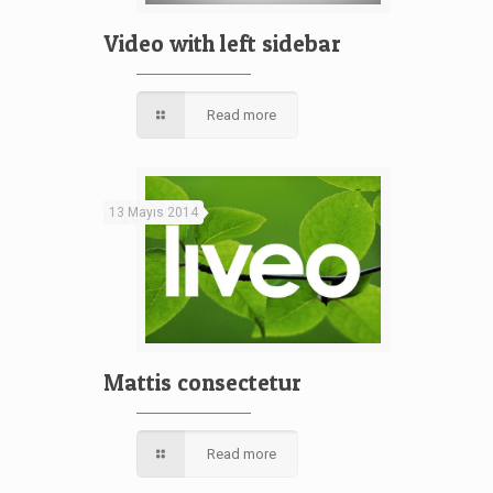
Video with left sidebar
Read more
13 Mayıs 2014
Mattis consectetur
Read more