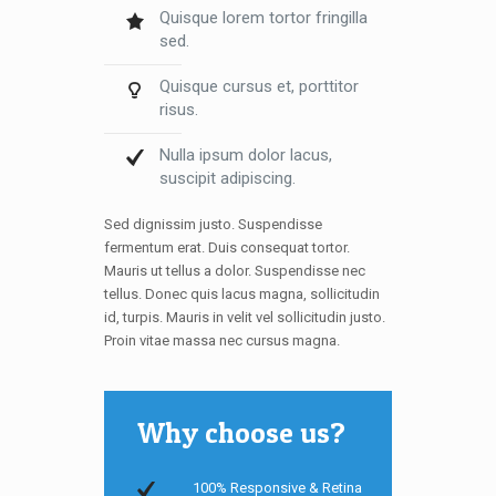
Quisque lorem tortor fringilla
sed.
Quisque cursus et, porttitor
risus.
Nulla ipsum dolor lacus,
suscipit adipiscing.
Sed dignissim justo. Suspendisse
fermentum erat. Duis consequat tortor.
Mauris ut tellus a dolor. Suspendisse nec
tellus. Donec quis lacus magna, sollicitudin
id, turpis. Mauris in velit vel sollicitudin justo.
Proin vitae massa nec cursus magna.
Why choose us?
100% Responsive & Retina