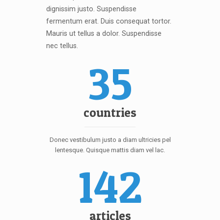
dignissim justo. Suspendisse
fermentum erat. Duis consequat tortor.
Mauris ut tellus a dolor. Suspendisse
nec tellus.
35
countries
Donec vestibulum justo a diam ultricies pel
lentesque. Quisque mattis diam vel lac.
142
articles