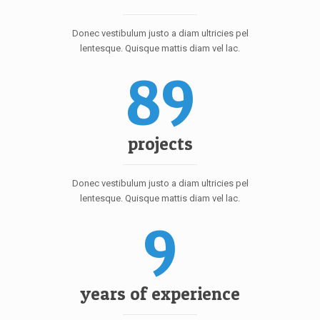
Donec vestibulum justo a diam ultricies pel
lentesque. Quisque mattis diam vel lac.
89
projects
Donec vestibulum justo a diam ultricies pel
lentesque. Quisque mattis diam vel lac.
9
years of experience