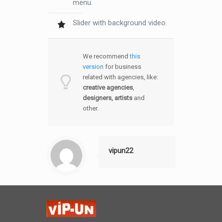
menu.
Slider with background video.
We recommend
this
version
for business
related with agencies, like:
creative agencies
,
designers, artists
and
other.
vipun22