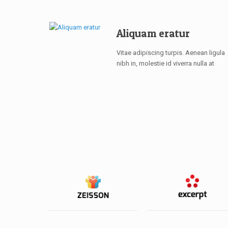
Aliquam eratur
Vitae adipiscing turpis. Aenean ligula
nibh in, molestie id viverra nulla at