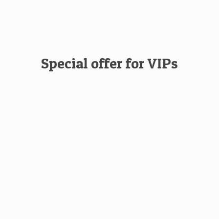
Special offer for VIPs