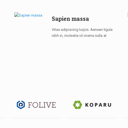
Sapien massa
Vitae adipiscing turpis. Aenean ligula
nibh in, molestie id viverra nulla at