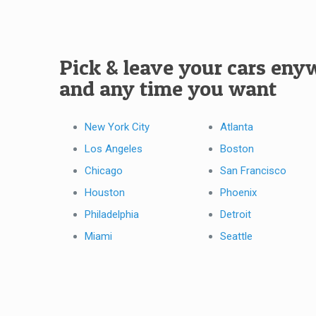
Pick & leave your cars eny
and any time you want
New York City
Atlanta
Los Angeles
Boston
Chicago
San Francisco
Houston
Phoenix
Philadelphia
Detroit
Miami
Seattle