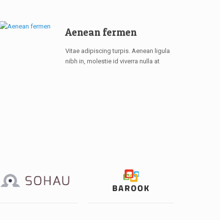
Aenean fermen
Vitae adipiscing turpis. Aenean ligula
nibh in, molestie id viverra nulla at