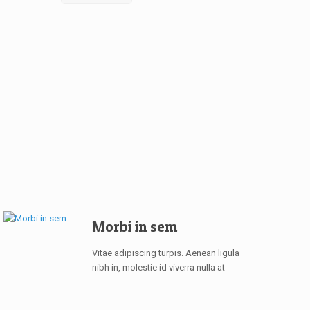
Morbi in sem
Vitae adipiscing turpis. Aenean ligula
nibh in, molestie id viverra nulla at