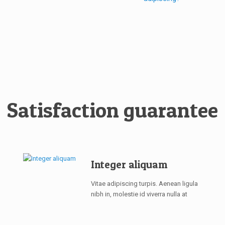
Satisfaction guarantee
Integer aliquam
Vitae adipiscing turpis. Aenean ligula
nibh in, molestie id viverra nulla at